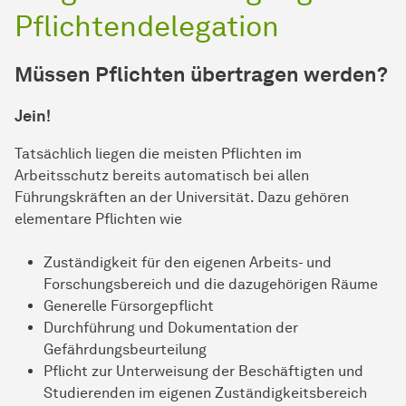
Pflichtendelegation
Müssen Pflichten übertragen werden?
Jein!
Tatsächlich liegen die meisten Pflichten im
Arbeitsschutz bereits automatisch bei allen
Führungskräften an der Universität. Dazu gehören
elementare Pflichten wie
Zuständigkeit für den eigenen Arbeits- und
Forschungsbereich und die dazugehörigen Räume
Generelle Fürsorgepflicht
Durchführung und Dokumentation der
Gefährdungsbeurteilung
Pflicht zur Unterweisung der Beschäftigten und
Studierenden im eigenen Zuständigkeitsbereich