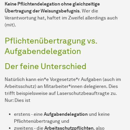
Keine Pflichtendelegation ohne gleichzeitige
Übertragung der Weisungsbefugnis
. Wer die
Verantwortung hat, haftet im Zweifel allerdings auch
(mit).
Pflichtenübertragung vs.
Aufgabendelegation
Der feine Unterschied
Natürlich kann ein*e Vorgesetzte*r Aufgaben (auch im
Arbeitsschutz) an Mitarbeiter*innen delegieren. Dies
trifft beispielsweise auf Laserschutzbeauftragte zu.
Nur: Dies ist
erstens - eine
Aufgabendelegation
und keine
Pflichtenübertragung und
zweitens - die
Arbeitsschutzpflichten
, also