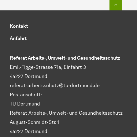
Zum Seit
Kontakt
Anfahrt
Referat Arbeits-, Umwelt- und Gesundheitsschutz
Emil-Figge-Strasse 71a, Einfahrt 3
44227 Dortmund
referat-arbeitsschutz@tu-dortmund.de
Postanschrift:
TU Dortmund
Referat Arbeits-, Umwelt- und Gesundheitsschutz
August-Schmidt-Str. 1
44227 Dortmund