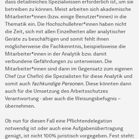
dass detailreiches Spezialwissen erforderlich ist, um sie
betreiben zu können. Meist arbeiten sich akademische
Mitarbeiter*innen (bzw. einige Benutzer*innen) in die
Thematik ein. Die Hochschullehrer*innen haben nicht
die Zeit, sich mit allen Einzelheiten aller analytischer
Geräte zu beschäftigen und somit fehlt ihnen
möglicherweise die Fachkenntnis, beispielsweise die
Mitarbeiter*innen in der Analytik bzw. damit
verbundene Gefährdungen zu unterweisen. Die
Mitarbeiter*innen sind dann im Gegensatz zum eigenen
Chef (zur Chefin) die Spezialisten für diese Analytik und
somit auch
fachkundige Personen.
Diese könnten dann
auch für die Umsetzung des Arbeitsschutzes
Verantwortung - aber auch die Weisungsbefugnis –
übernehmen.
Ob nun für diesen Fall eine Pflichtendelegation
notwendig ist oder auch eine Aufgabenübertragung
genügt, ist nicht 100% juristisch vorgegeben. Fest steht: