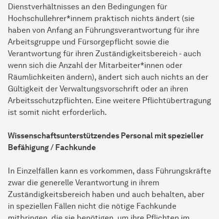
Dienstverhältnisses an den Bedingungen für
Hochschullehrer*innem praktisch nichts ändert (sie
haben von Anfang an Führungsverantwortung für ihre
Arbeitsgruppe und Fürsorgepflicht sowie die
Verantwortung für ihren Zuständigkeitsbereich - auch
wenn sich die Anzahl der Mitarbeiter*innen oder
Räumlichkeiten ändern), ändert sich auch nichts an der
Gültigkeit der Verwaltungsvorschrift oder an ihren
Arbeitsschutzpflichten. Eine weitere Pflichtübertragung
ist somit nicht erforderlich.
Wissenschaftsunterstützendes Personal mit spezieller
Befähigung / Fachkunde
In Einzelfällen kann es vorkommen, dass Führungskräfte
zwar die generelle Verantwortung in ihrem
Zuständigkeitsbereich haben und auch behalten, aber
in speziellen Fällen nicht die nötige Fachkunde
mitbringen, die sie benötigen, um ihre Pflichten im