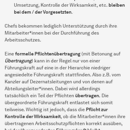
Umsetzung, Kontrolle der Wirksamkeit, etc.
bleiben
bei dem / der Vorgesetzten
.
Chefs bekommen lediglich Unterstützung durch ihre
Mitarbeiter*innen bei der Durchführung des
Arbeitsschutzes.
Eine
formelle Pflichtenübertragung
(mit Betonung auf
Übertragung
) kann in der Regel nur von einer
Führungskraft auf eine in der Hierarchie niedriger
angesiedelte Führungskraft stattfinden. Also z.B. vom
Kanzler auf Dezernatsleitungen und von denen auf
Abteilungsleiter*innen. Dabei wird allerdings
tatsächlich ein Teil der Pflichten
übertragen
.
Die
übergeordnete Führungskraft entlastet sich somit
teilweise. Wichtig ist jedoch, dass die
Pflicht zur
Kontrolle der Wirksamkeit
, ob die Mitarbeiter*innen ihre
übertragenen Arbeitsschutzpflichten korrekt ausüben,