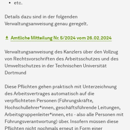
etc.
Details dazu sind in der folgenden
Verwaltungsanweisung genau geregelt.
Amtliche Mitteilung Nr. 5/2024 vom 26.02.2024
Verwaltungsanweisung des Kanzlers über den Vollzug
von Rechtsvorschriften des Arbeitsschutzes und des
Umweltschutzes in der Technischen Universität
Dortmund
Diese Pflichten gehen praktisch mit Unterzeichnung
des Arbeitsvertrages automatisch auf die
verpflichteten Personen (Führungskräfte,
Hochschullehrer*innen, geschäftsführende Leitungen,
Arbeitsgruppenleiter*innen, etc - also alle Personen mit
Führungsverantwortung) über. Insofern müssen diese
Pflichten nicht nochmals erneut in Form einer