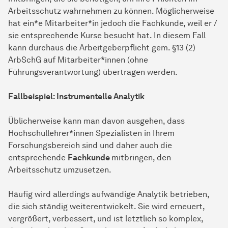
Arbeitsschutz wahrnehmen zu können. Möglicherweise
hat ein*e Mitarbeiter*in jedoch die Fachkunde, weil er /
sie entsprechende Kurse besucht hat. In diesem Fall
kann durchaus die Arbeitgeberpflicht gem. §13 (2)
ArbSchG auf Mitarbeiter*innen (ohne
Führungsverantwortung) übertragen werden.
Fallbeispiel: Instrumentelle Analytik
Üblicherweise kann man davon ausgehen, dass
Hochschullehrer*innen Spezialisten in Ihrem
Forschungsbereich sind und daher auch die
entsprechende
Fachkunde
mitbringen, den
Arbeitsschutz umzusetzen.
Häufig wird allerdings aufwändige Analytik betrieben,
die sich ständig weiterentwickelt. Sie wird erneuert,
vergrößert, verbessert, und ist letztlich so komplex,