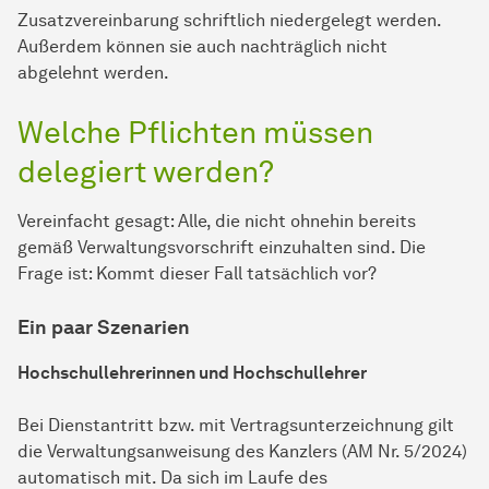
Zusatzvereinbarung schriftlich niedergelegt werden.
Außerdem können sie auch nachträglich nicht
abgelehnt werden.
Welche Pflichten müssen
delegiert werden?
Vereinfacht gesagt: Alle, die nicht ohnehin bereits
gemäß Verwaltungsvorschrift einzuhalten sind. Die
Frage ist: Kommt dieser Fall tatsächlich vor?
Ein paar Szenarien
Hochschullehrerinnen und Hochschullehrer
Bei Dienstantritt bzw. mit Vertragsunterzeichnung gilt
die Verwaltungsanweisung des Kanzlers (AM Nr. 5/2024)
automatisch mit. Da sich im Laufe des