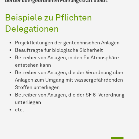
bei der übergeordneten Führungskraft bleibt
.
Beispiele zu Pflichten-
Delegationen
Projektleitungen der gentechnischen Anlagen
Beauftragte für biologische Sicherheit
Betreiber von Anlagen, in den Ex-Atmosphäre
entstehen kann
Betreiber von Anlagen, die der Verordnung über
Anlagen zum Umgang mit wassergefährdenden
Stoffen unterliegen
Betreiber von Anlagen, die der SF 6- Verordnung
unterliegen
etc.