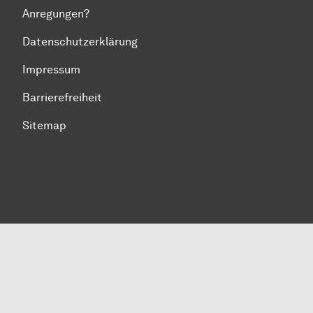
Anregungen?
Datenschutzerklärung
Impressum
Barrierefreiheit
Sitemap
Zum Seitenanfang