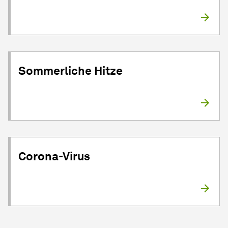
Sommerliche Hitze
Corona-Virus