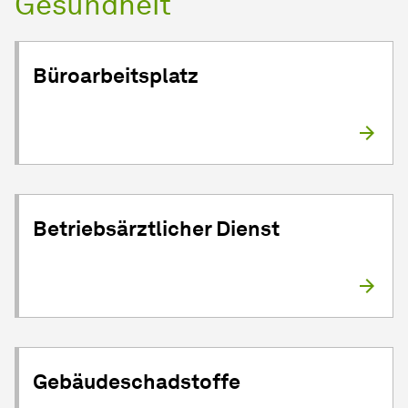
Gesundheit
Büroarbeitsplatz
Betriebsärztlicher Dienst
Gebäudeschadstoffe