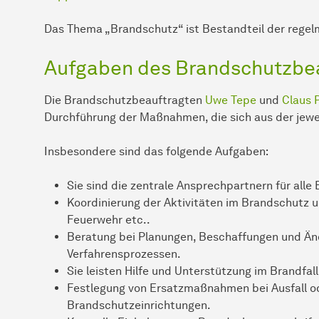
Das Thema „Brandschutz“ ist Bestandteil der rege
Aufgaben des Brandschutzbe
Die Brandschutzbeauftragten
Uwe Tepe
und
Claus 
Durchführung der Maßnahmen, die sich aus der jew
Insbesondere sind das folgende Aufgaben:
Sie sind die zentrale Ansprechpartnern für all
Koordinierung der Aktivitäten im Brandschutz
Feuerwehr etc..
Beratung bei Planungen, Beschaffungen und Än
Verfahrensprozessen.
Sie leisten Hilfe und Unterstützung im Brandfall
Festlegung von Ersatzmaßnahmen bei Ausfall o
Brandschutzeinrichtungen.