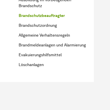
Brandschutz
Brandschutzbeauftragter
Brandschutzordnung
Allgemeine Verhaltensregeln
Brandmeldeanlagen und Alarmierung
Evakuierungshilfsmittel
Löschanlagen