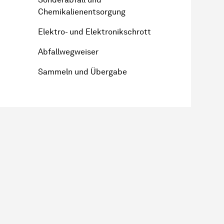
Chemikalienentsorgung
Elektro- und Elektronikschrott
Abfallwegweiser
Sammeln und Übergabe