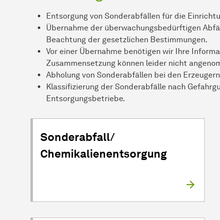
Entsorgung von Sonderabfällen für die Einrich
Übernahme der überwachungsbedürftigen Abfäll
Beachtung der gesetzlichen Bestimmungen.
Vor einer Übernahme benötigen wir Ihre Informa
Zusammensetzung können leider nicht angenomm
Abholung von Sonderabfällen bei den Erzeuger
Klassifizierung der Sonderabfälle nach Gefahrg
Entsorgungsbetriebe.
Sonderabfall/
Chemikalienentsorgung