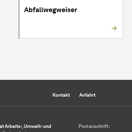
Abfallwegweiser
Kontakt
Anfahrt
at Arbeits-, Umwelt- und
Postanschrift: