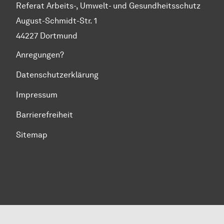
Referat Arbeits-, Umwelt- und Gesundheitsschutz
August-Schmidt-Str. 1
44227 Dortmund
Anregungen?
Datenschutzerklärung
Impressum
Barrierefreiheit
Sitemap
Zum Seitenanfang