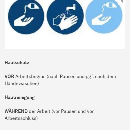
Hautschutz
VOR
Arbeitsbeginn (nach Pausen und ggf. nach dem
Händewaschen)
Hautreinigung
WÄHREND
der Arbeit (vor Pausen und vor
Arbeitsschluss)