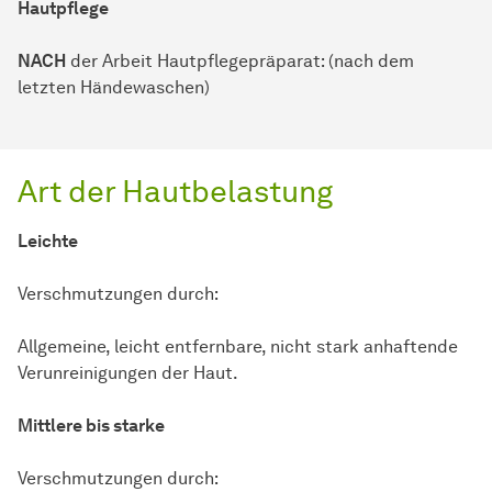
Hautpflege
NACH
der Arbeit Hautpflegepräparat: (nach dem
letzten Händewaschen)
Art der Hautbelastung
Leichte
Verschmutzungen durch:
Allgemeine, leicht entfernbare, nicht stark anhaftende
Verunreinigungen der Haut.
Mittlere bis starke
Verschmutzungen durch: