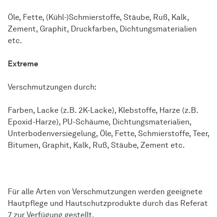
Öle, Fette, (Kühl-)Schmierstoffe, Stäube, Ruß, Kalk,
Zement, Graphit, Druckfarben, Dichtungsmaterialien
etc.
Extreme
Verschmutzungen durch:
Farben, Lacke (z.B. 2K-Lacke), Klebstoffe, Harze (z.B.
Epoxid-Harze), PU-Schäume, Dichtungsmaterialien,
Unterbodenversiegelung, Öle, Fette, Schmierstoffe, Teer,
Bitumen, Graphit, Kalk, Ruß, Stäube, Zement etc.
Für alle Arten von Verschmutzungen werden geeignete
Hautpflege und Hautschutzprodukte durch das Referat
7 zur Verfügung gestellt.