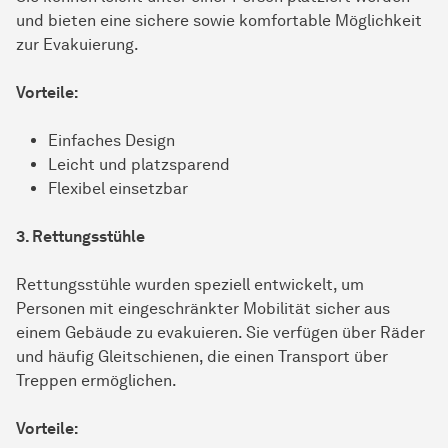
und bieten eine sichere sowie komfortable Möglichkeit
zur Evakuierung.
Vorteile:
Einfaches Design
Leicht und platzsparend
Flexibel einsetzbar
3. Rettungsstühle
Rettungsstühle wurden speziell entwickelt, um
Personen mit eingeschränkter Mobilität sicher aus
einem Gebäude zu evakuieren. Sie verfügen über Räder
und häufig Gleitschienen, die einen Transport über
Treppen ermöglichen.
Vorteile: