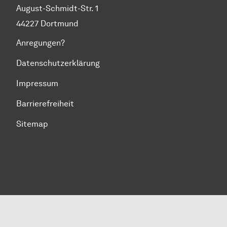
August-Schmidt-Str. 1
44227 Dortmund
Anregungen?
Datenschutzerklärung
Impressum
Barrierefreiheit
Sitemap
Zum Seitenanfang