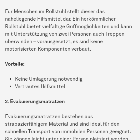
Für Menschen im Rollstuhl stellt dieser das
naheliegende Hilfsmittel dar. Ein herkömmlicher
Rollstuhl bietet vielfältige Griffmöglichkeiten und kann
mit Unterstützung von zwei Personen auch Treppen
überwinden – vorausgesetzt, es sind keine
motorisierten Komponenten verbaut.
Vorteile:
Keine Umlagerung notwendig
Vertrautes Hilfsmittel
2. Evakuierungsmatratzen
Evakuierungsmatratzen bestehen aus
strapazierfähigem Material und sind ideal für den
schnellen Transport von immobilen Personen geeignet.
Sie können leicht unter einer Person platziert werden