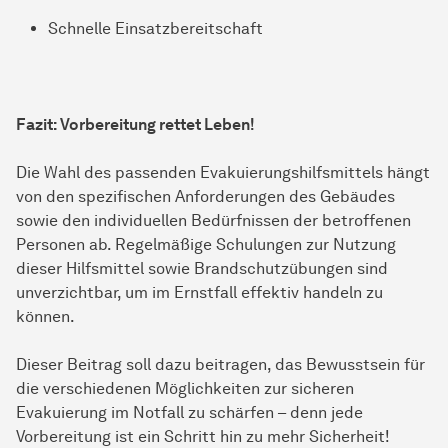
Schnelle Einsatzbereitschaft
Fazit: Vorbereitung rettet Leben!
Die Wahl des passenden Evakuierungshilfsmittels hängt
von den spezifischen Anforderungen des Gebäudes
sowie den individuellen Bedürfnissen der betroffenen
Personen ab. Regelmäßige Schulungen zur Nutzung
dieser Hilfsmittel sowie Brandschutzübungen sind
unverzichtbar, um im Ernstfall effektiv handeln zu
können.
Dieser Beitrag soll dazu beitragen, das Bewusstsein für
die verschiedenen Möglichkeiten zur sicheren
Evakuierung im Notfall zu schärfen – denn jede
Vorbereitung ist ein Schritt hin zu mehr Sicherheit!