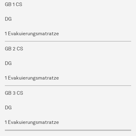
GB 1 CS
DG
1 Evakuierungsmatratze
GB 2 CS
DG
1 Evakuierungsmatratze
GB 3 CS
DG
1 Evakuierungsmatratze