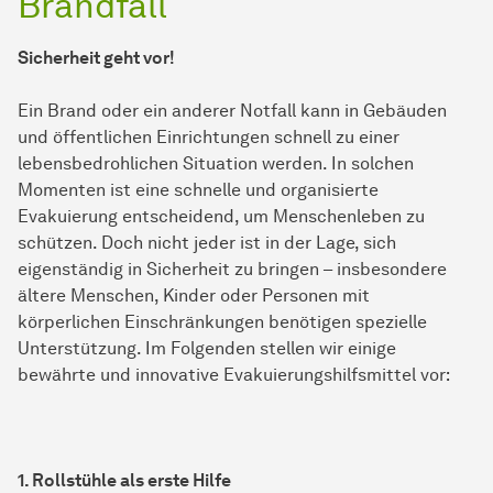
Brandfall
Sicherheit geht vor!
Ein Brand oder ein anderer Notfall kann in Gebäuden
und öffentlichen Einrichtungen schnell zu einer
lebensbedrohlichen Situation werden. In solchen
Momenten ist eine schnelle und organisierte
Evakuierung entscheidend, um Menschenleben zu
schützen. Doch nicht jeder ist in der Lage, sich
eigenständig in Sicherheit zu bringen – insbesondere
ältere Menschen, Kinder oder Personen mit
körperlichen Einschränkungen benötigen spezielle
Unterstützung. Im Folgenden stellen wir einige
bewährte und innovative Evakuierungshilfsmittel vor:
1. Rollstühle als erste Hilfe