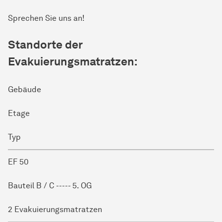
Sprechen Sie uns an!
Standorte der
Evakuierungsmatratzen:
Gebäude
Etage
Typ
EF 50
Bauteil B / C ----- 5. OG
2 Evakuierungsmatratzen