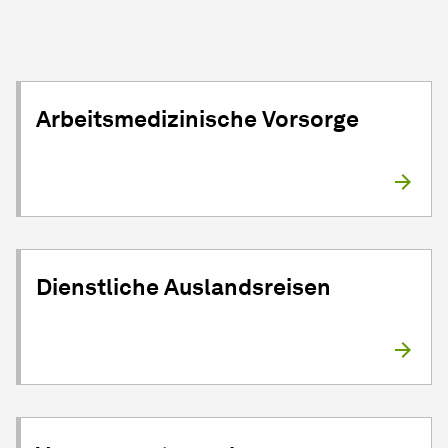
Arbeitsmedizinische Vorsorge
Dienstliche Auslandsreisen