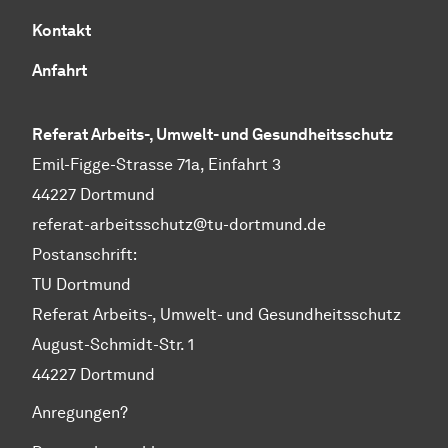
Kontakt
Anfahrt
Referat Arbeits-, Umwelt- und Gesundheitsschutz
Emil-Figge-Strasse 71a, Einfahrt 3
44227 Dortmund
referat-arbeitsschutz@tu-dortmund.de
Postanschrift:
TU Dortmund
Referat Arbeits-, Umwelt- und Gesundheitsschutz
August-Schmidt-Str. 1
44227 Dortmund
Anregungen?