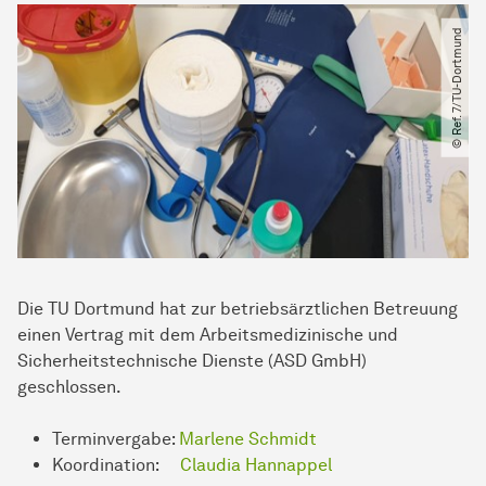
© Ref. 7​/​TU-Dortmund
Die TU Dortmund hat zur betriebsärztlichen Betreuung
einen Vertrag mit dem Arbeitsmedizinische und
Sicherheitstechnische Dienste (ASD GmbH)
geschlossen.
Terminvergabe:
Marlene Schmidt
Koordination:
Claudia Hannappel