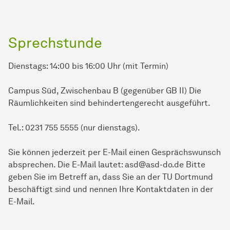
Sprechstunde
Dienstags: 14:00 bis 16:00 Uhr (mit Termin)
Campus Süd, Zwischenbau B (gegenüber GB II) Die
Räumlichkeiten sind behindertengerecht ausgeführt.
Tel.: 0231 755 5555 (nur dienstags).
Sie können jederzeit per E-Mail einen Gesprächswunsch
absprechen. Die E-Mail lautet: asd@asd-do.de Bitte
geben Sie im Betreff an, dass Sie an der TU Dortmund
beschäftigt sind und nennen Ihre Kontaktdaten in der
E-Mail.